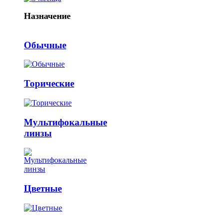
Назначение
Обычные
Торические
Мультифокальные
линзы
Цветные