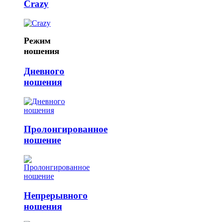
Crazy
Режим
ношения
Дневного
ношения
Пролонгированное
ношение
Непрерывного
ношения