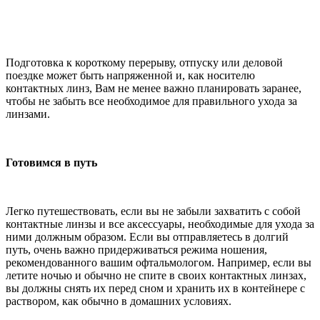
Подготовка к короткому перерыву, отпуску или деловой
поездке может быть напряженной и, как носителю
контактных линз, Вам не менее важно планировать заранее,
чтобы не забыть все необходимое для правильного ухода за
линзами.
Готовимся в путь
Легко путешествовать, если вы не забыли захватить с собой
контактные линзы и все аксессуары, необходимые для ухода за
ними должным образом. Если вы отправляетесь в долгий
путь, очень важно придерживаться режима ношения,
рекомендованного вашим офтальмологом. Например, если вы
летите ночью и обычно не спите в своих контактных линзах,
вы должны снять их перед сном и хранить их в контейнере с
раствором, как обычно в домашних условиях.