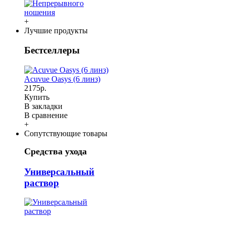
+
Лучшие продукты
Бестселлеры
Acuvue Oasys (6 линз)
2175р.
Купить
В закладки
В сравнение
+
Сопутствующие товары
Средства ухода
Универсальный
раствор