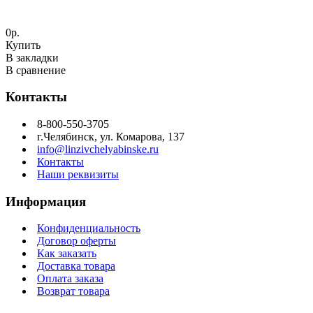
0р.
Купить
В закладки
В сравнение
Контакты
8-800-550-3705
г.Челябинск, ул. Комарова, 137
info@linzivchelyabinske.ru
Контакты
Наши реквизиты
Информация
Конфиденциальность
Договор оферты
Как заказать
Доставка товара
Оплата заказа
Возврат товара