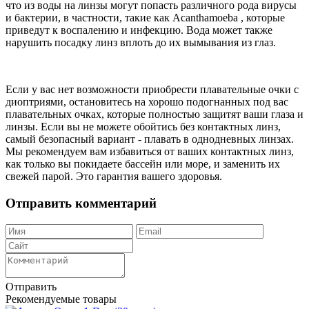
что из воды на линзы могут попасть различного рода вирусы
и бактерии, в частности, такие как Acanthamoeba , которые
приведут к воспалению и инфекцию. Вода может также
нарушить посадку линз вплоть до их вымывания из глаз.
Если у вас нет возможности приобрести плавательные очки с
диоптриями, остановитесь на хорошо подогнанных под вас
плавательных очках, которые полностью защитят ваши глаза и
линзы. Если вы не можете обойтись без контактных линз,
самый безопасный вариант - плавать в однодневных линзах.
Мы рекомендуем вам избавиться от ваших контактных линз,
как только вы покидаете бассейн или море, и заменить их
свежей парой. Это гарантия вашего здоровья.
Отправить комментарий
Отправить
Рекомендуемые товары