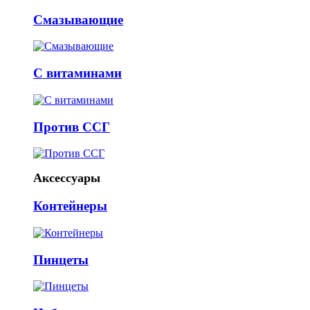
Смазывающие
С витаминами
Против ССГ
Аксессуары
Контейнеры
Пинцеты