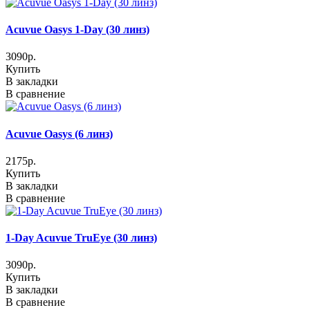
Acuvue Oasys 1-Day (30 линз)
3090р.
Купить
В закладки
В сравнение
Acuvue Oasys (6 линз)
2175р.
Купить
В закладки
В сравнение
1-Day Acuvue TruEye (30 линз)
3090р.
Купить
В закладки
В сравнение