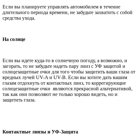
Если вы планируете управлять автомобилем в течение
длительного периода времени, не забудьте захватить с собой
средства ухода.
На солнце
Если вы идете куда-то в солнечную погоду, а возможно, и
загорать, то не забудьте надеть пару линз с УФ защитой и
солнцезащитные очки для того чтобы защитить ваши глаза от
вредных лучей UV-A и UV-B. Если вы хотите дать вашим
глазам отдохнуть от контактных линз, то коррегирующие
солнцезащитные очки являются прекрасной альтернативой,
так как они позволяют не только хорошо видеть, но и
защитить глаза.
Контактные линзы и УФ-Защита