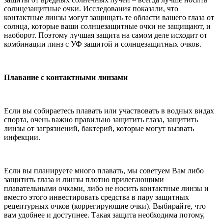
солнцезащитные очки. Исследования показали, что
контактные линзы могут защищать те области вашего глаза от
солнца, которые ваши солнцезащитные очки не защищают, и
наоборот. Поэтому лучшая защита на самом деле исходит от
комбинации линз с УФ защитой и солнцезащитных очков.
Плавание с контактными линзами
Если вы собираетесь плавать или участвовать в водных видах
спорта, очень важно правильно защитить глаза, защитить
линзы от загрязнений, бактерий, которые могут вызвать
инфекции.
Если вы планируете много плавать, мы советуем Вам либо
защитить глаза и линзы плотно прилегающими
плавательными очками, либо не носить контактные линзы и
вместо этого инвестировать средства в пару защитных
рецептурных очков (коррегирующие очки). Выбирайте, что
вам удобнее и доступнее. Такая защита необходима потому,