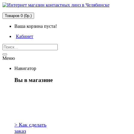
Товаров 0 (0р.)
Ваша корзина пуста!
Кабинет
Меню
Навигатор
Вы в магазине
Первый раз
здесь?
> Как сделать
заказ