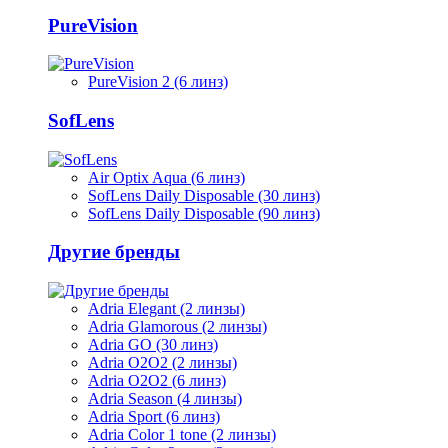
PureVision
PureVision 2 (6 линз)
SofLens
Air Optix Aqua (6 линз)
SofLens Daily Disposable (30 линз)
SofLens Daily Disposable (90 линз)
Другие бренды
Adria Elegant (2 линзы)
Adria Glamorous (2 линзы)
Adria GO (30 линз)
Adria O2O2 (2 линзы)
Adria O2O2 (6 линз)
Adria Season (4 линзы)
Adria Sport (6 линз)
Adria Сolor 1 tone (2 линзы)