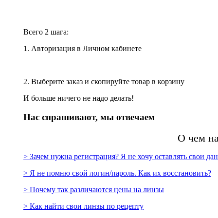
Всего 2 шага:
1. Авторизация в Личном кабинете
2. Выберите заказ и скопируйте товар в корзину
И больше ничего не надо делать!
Нас спрашивают, мы отвечаем
О чем н
> Зачем нужна регистрация? Я не хочу оставлять свои да
> Я не помню свой логин/пароль. Как их восстановить?
> Почему так различаются цены на линзы
> Как найти свои линзы по рецепту