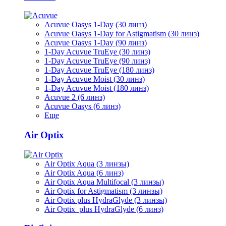
Acuvue Oasys 1-Day (30 линз)
Acuvue Oasys 1-Day for Astigmatism (30 линз)
Acuvue Oasys 1-Day (90 линз)
1-Day Acuvue TruEye (30 линз)
1-Day Acuvue TruEye (90 линз)
1-Day Acuvue TruEye (180 линз)
1-Day Acuvue Moist (30 линз)
1-Day Acuvue Moist (180 линз)
Acuvue 2 (6 линз)
Acuvue Oasys (6 линз)
Еще
Air Optix
Air Optix Aqua (3 линзы)
Air Optix Aqua (6 линз)
Air Optix Aqua Multifocal (3 линзы)
Air Optix for Astigmatism (3 линзы)
Air Optix plus HydraGlyde (3 линзы)
Air Optix plus HydraGlyde (6 линз)