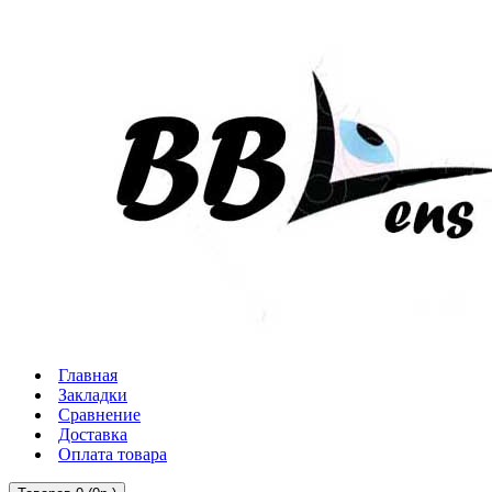
Главная
Закладки
Сравнение
Доставка
Оплата товара