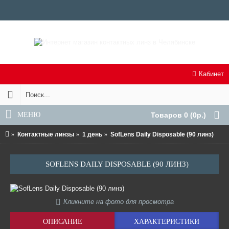
Кабинет
МЕНЮ
Товаров 0 (0р.)
Контактные линзы
1 день
SofLens Daily Disposable (90 линз)
SOFLENS DAILY DISPOSABLE (90 ЛИНЗ)
Кликните на фото для просмотра
ОПИСАНИЕ
ХАРАКТЕРИСТИКИ