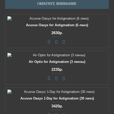
ОБРАТИТЕ ВНИМАНИЕ
Acuvue Oasys for Astigmatism (6 линз)
2630р.
Air Optix for Astigmatism (3 линзы)
2235р.
Acuvue Oasys 1-Day for Astigmatism (30 линз)
3420р.