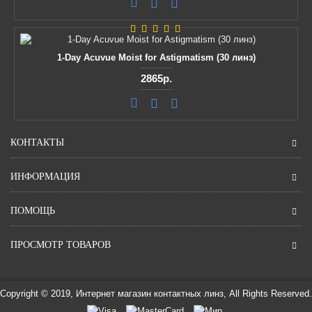
1-Day Acuvue Moist for Astigmatism (30 линз)
2865р.
КОНТАКТЫ
ИНФОРМАЦИЯ
ПОМОЩЬ
ПРОСМОТР ТОВАРОВ
Copyright © 2019, Интернет магазин контактных линз, All Rights Reserved.