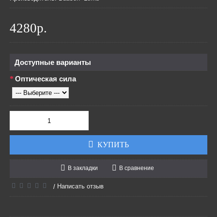
4280р.
Доступные варианты
Оптическая сила
КУПИТЬ
В закладки
В сравнение
Написать отзыв
/