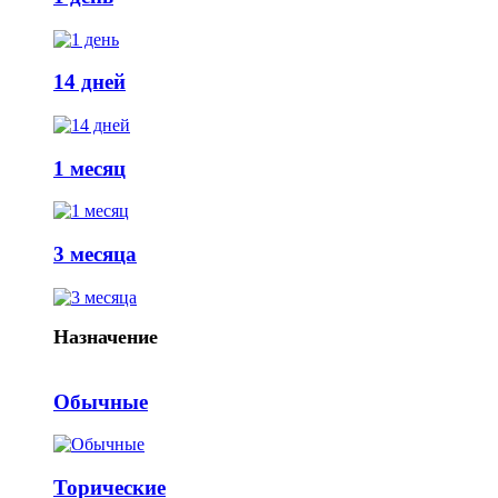
14 дней
1 месяц
3 месяца
Назначение
Обычные
Торические