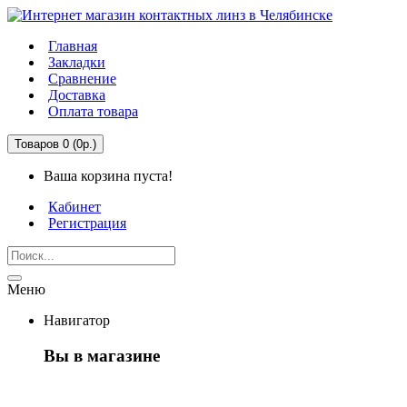
Главная
Закладки
Сравнение
Доставка
Оплата товара
Товаров 0 (0р.)
Ваша корзина пуста!
Кабинет
Регистрация
Меню
Навигатор
Вы в магазине
Первый раз здесь?