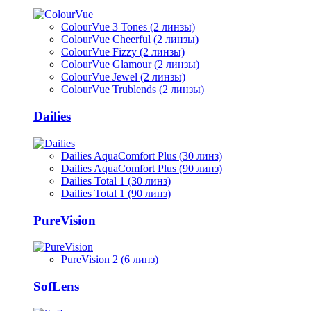
ColourVue 3 Tones (2 линзы)
ColourVue Cheerful (2 линзы)
ColourVue Fizzy (2 линзы)
ColourVue Glamour (2 линзы)
ColourVue Jewel (2 линзы)
ColourVue Trublends (2 линзы)
Dailies
Dailies AquaComfort Plus (30 линз)
Dailies AquaComfort Plus (90 линз)
Dailies Total 1 (30 линз)
Dailies Total 1 (90 линз)
PureVision
PureVision 2 (6 линз)
SofLens