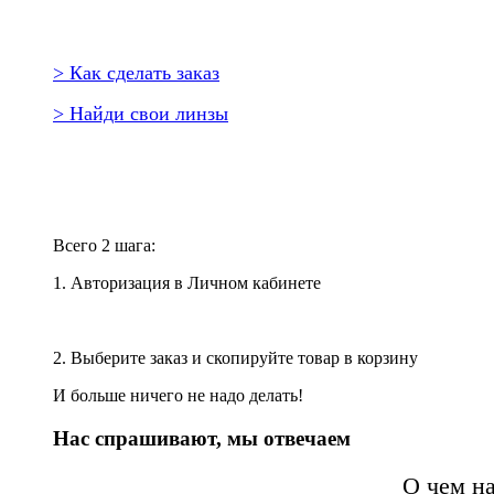
> Как сделать заказ
> Найди свои линзы
Повторить заказ?
Всего 2 шага:
1. Авторизация в Личном кабинете
2. Выберите заказ и скопируйте товар в корзину
И больше ничего не надо делать!
Нас спрашивают, мы отвечаем
О чем н