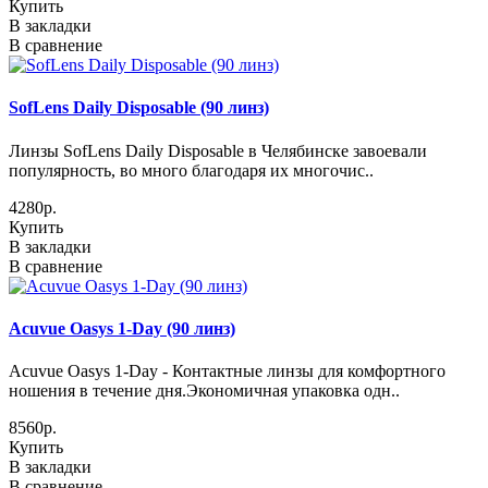
Купить
В закладки
В сравнение
SofLens Daily Disposable (90 линз)
Линзы SofLens Daily Disposable в Челябинске завоевали
популярность, во много благодаря их многочис..
4280р.
Купить
В закладки
В сравнение
Acuvue Oasys 1-Day (90 линз)
Acuvue Oasys 1-Day - Контактные линзы для комфортного
ношения в течение дня.Экономичная упаковка одн..
8560р.
Купить
В закладки
В сравнение