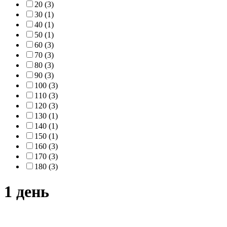
20 (3)
30 (1)
40 (1)
50 (1)
60 (3)
70 (3)
80 (3)
90 (3)
100 (3)
110 (3)
120 (3)
130 (1)
140 (1)
150 (1)
160 (3)
170 (3)
180 (3)
1 день