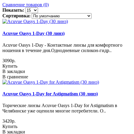
Сравнение товаров (0)
Показать:
Сортировка:
Acuvue Oasys 1-Day (30 линз)
Acuvue Oasys 1-Day - Контактные линзы для комфортного
ношения в течение дня.Однодневные силикон-гидр..
3090р.
Купить
В закладки
В сравнение
Acuvue Oasys 1-Day for Astigmatism (30 линз)
Торические линзы Acuvue Oasys 1-Day for Astigmatism в
Челябинске уже оценили многие потребители. О..
3420р.
Купить
В закладки