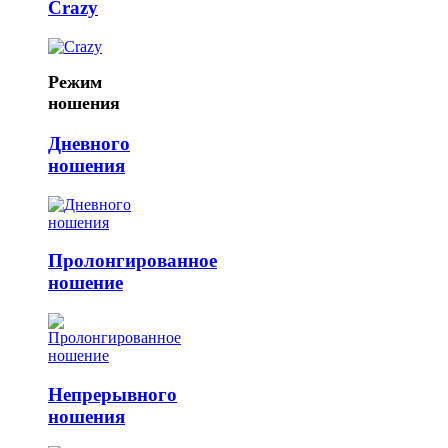
Crazy
Режим
ношения
Дневного
ношения
Пролонгированное
ношение
Непрерывного
ношения