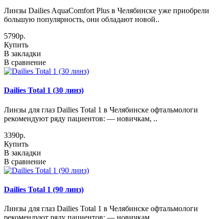
Линзы Dailies AquaComfort Plus в Челябинске уже приобрели
большую популярность, они обладают новой..
5790р.
Купить
В закладки
В сравнение
Dailies Total 1 (30 линз)
Линзы для глаз Dailies Total 1 в Челябинске офтальмологи
рекомендуют ряду пациентов: — новичкам, ..
3390р.
Купить
В закладки
В сравнение
Dailies Total 1 (90 линз)
Линзы для глаз Dailies Total 1 в Челябинске офтальмологи
рекомендуют ряду пациентов: — новичкам, ..