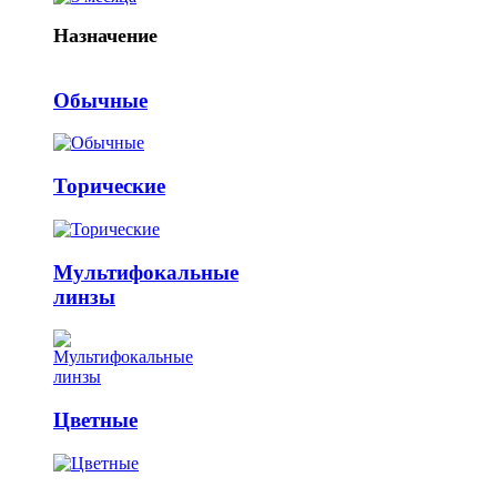
Назначение
Обычные
Торические
Мультифокальные
линзы
Цветные