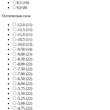
8,5 (10)
9,0 (8)
Оптическая сила
-12,0 (11)
-11,5 (11)
-11,0 (11)
-10,5 (11)
-10,0 (13)
-9,50 (14)
-9,00 (23)
-8,50 (22)
-8,00 (22)
-7,50 (22)
-7,00 (22)
-6,50 (22)
-6,00 (22)
-5,75 (22)
-5,50 (22)
-5,25 (22)
-5,00 (22)
-4,75 (22)