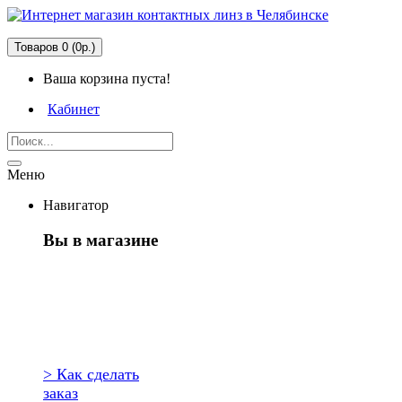
Товаров 0 (0р.)
Ваша корзина пуста!
Кабинет
Меню
Навигатор
Вы в магазине
Первый раз
здесь?
> Как сделать
заказ