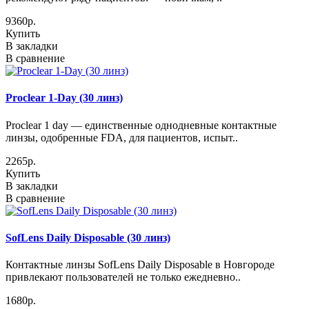
9360р.
Купить
В закладки
В сравнение
Proclear 1-Day (30 линз)
Proclear 1 day — единственные однодневные контактные
линзы, одобренные FDA, для пациентов, испыт..
2265р.
Купить
В закладки
В сравнение
SofLens Daily Disposable (30 линз)
Контактные линзы SofLens Daily Disposable в Новгороде
привлекают пользователей не только ежедневно..
1680р.