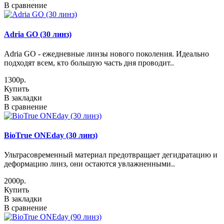
В сравнение
Adria GO (30 линз)
Adria GO - eжедневные линзы нового поколения. Идеально
подходят всем, кто большую часть дня проводит..
1300р.
Купить
В закладки
В сравнение
BioTrue ONEday (30 линз)
Ультрасовременный материал предотвращает дегидратацию и
деформацию линз, они остаются увлажненными..
2000р.
Купить
В закладки
В сравнение