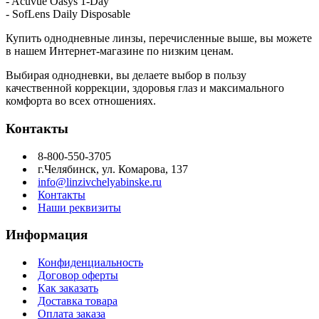
- Acuvue Oasys 1-Day
- SofLens Daily Disposable
Купить однодневные линзы, перечисленные выше, вы можете
в нашем Интернет-магазине по низким ценам.
Выбирая однодневки, вы делаете выбор в пользу
качественной коррекции, здоровья глаз и максимального
комфорта во всех отношениях.
Контакты
8-800-550-3705
г.Челябинск, ул. Комарова, 137
info@linzivchelyabinske.ru
Контакты
Наши реквизиты
Информация
Конфиденциальность
Договор оферты
Как заказать
Доставка товара
Оплата заказа