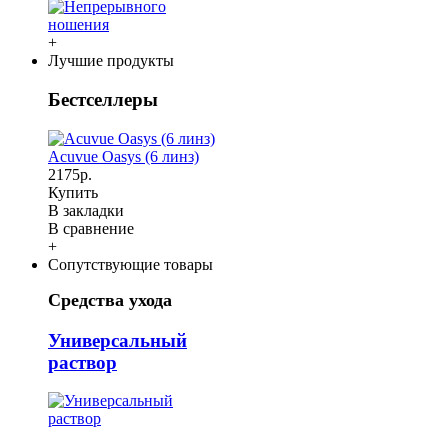
+
Лучшие продукты
Бестселлеры
Acuvue Oasys (6 линз)
2175р.
Купить
В закладки
В сравнение
+
Сопутствующие товары
Средства ухода
Универсальный
раствор