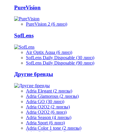
PureVision
PureVision 2 (6 линз)
SofLens
Air Optix Aqua (6 линз)
SofLens Daily Disposable (30 линз)
SofLens Daily Disposable (90 линз)
Другие бренды
Adria Elegant (2 линзы)
Adria Glamorous (2 линзы)
Adria GO (30 линз)
Adria O2O2 (2 линзы)
Adria O2O2 (6 линз)
Adria Season (4 линзы)
Adria Sport (6 линз)
Adria Сolor 1 tone (2 линзы)