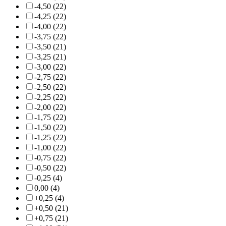
-4,50 (22)
-4,25 (22)
-4,00 (22)
-3,75 (22)
-3,50 (21)
-3,25 (21)
-3,00 (22)
-2,75 (22)
-2,50 (22)
-2,25 (22)
-2,00 (22)
-1,75 (22)
-1,50 (22)
-1,25 (22)
-1,00 (22)
-0,75 (22)
-0,50 (22)
-0,25 (4)
0,00 (4)
+0,25 (4)
+0,50 (21)
+0,75 (21)