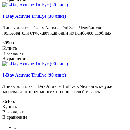
1-Day Acuvue TruEye (30 линз)
Линзы для глаз 1-day Acuvue TruEye в Челябинске
пользователи отмечают как одни из наиболее удобных..
3090р.
Купить
В закладки
В сравнение
1-Day Acuvue TruEye (90 линз)
Линзы для глаз 1-Day Acuvue TruEye в Челябинске уже
завоевали интерес многих пользователей и зарек..
8640р.
Купить
В закладки
В сравнение
1