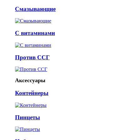
Смазывающие
С витаминами
Против ССГ
Аксессуары
Контейнеры
Пинцеты