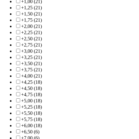
+1,00 (21)
+1,25 (21)
+1,50 (21)
+1,75 (21)
+2,00 (21)
+2,25 (21)
+2,50 (21)
+2,75 (21)
+3,00 (21)
+3,25 (21)
+3,50 (21)
+3,75 (21)
+4,00 (21)
+4,25 (18)
+4,50 (18)
+4,75 (18)
+5,00 (18)
+5,25 (18)
+5,50 (18)
+5,75 (18)
+6,00 (18)
+6,50 (6)
+7,00 (6)