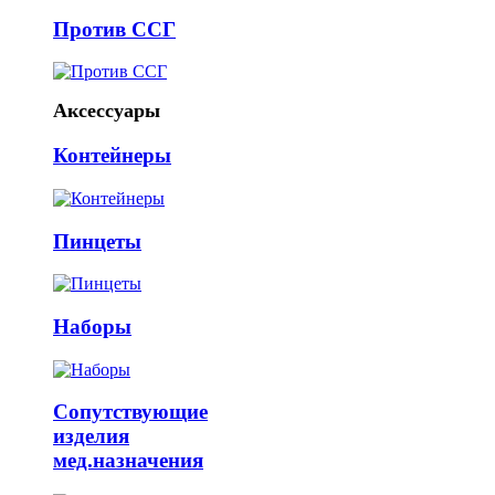
Против ССГ
Аксессуары
Контейнеры
Пинцеты
Наборы
Сопутствующие
изделия
мед.назначения