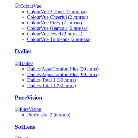
ColourVue 3 Tones (2 линзы)
ColourVue Cheerful (2 линзы)
ColourVue Fizzy (2 линзы)
ColourVue Glamour (2 линзы)
ColourVue Jewel (2 линзы)
ColourVue Trublends (2 линзы)
Dailies
Dailies AquaComfort Plus (30 линз)
Dailies AquaComfort Plus (90 линз)
Dailies Total 1 (30 линз)
Dailies Total 1 (90 линз)
PureVision
PureVision 2 (6 линз)
SofLens