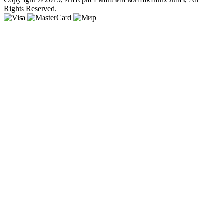
Rights Reserved.