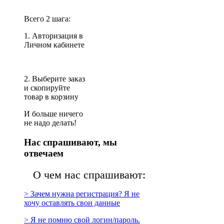
Всего 2 шага:
1. Авторизация в
Личном кабинете
2. Выберите заказ
и скопируйте
товар в корзину
И больше ничего
не надо делать!
Нас спрашивают, мы
отвечаем
О чем нас спрашивают:
> Зачем нужна регистрация? Я не
хочу оставлять свои данные
> Я не помню свой логин/пароль.