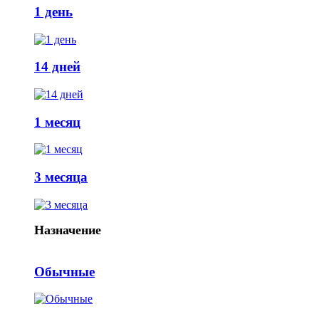
1 день
14 дней
1 месяц
3 месяца
Назначение
Обычные