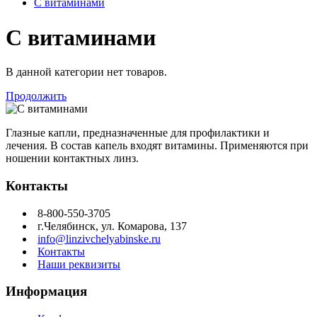
С витаминами
С витаминами
В данной категории нет товаров.
Продолжить
Глазные капли, предназначенные для профилактики и
лечения. В состав капель входят витамины. Применяются при
ношении контактных линз.
Контакты
8-800-550-3705
г.Челябинск, ул. Комарова, 137
info@linzivchelyabinske.ru
Контакты
Наши реквизиты
Информация