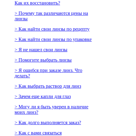
Как их восстановить?
> Почему так различаются цены на
линзы
> Как найти свои линзы по рецепту
> Как найти свои линзы по упаковке
> Я не нашел свои линзы
> Помогите выбрать линзы
> Я ошибся при заказе линз. Что
делать?
> Как выбрать раствор для линз
> Зачем еще капли для глаз
> Могу ли я быть уверен в наличие
моих линз?
> Как долго выполняется заказ?
> Как с вами связаться