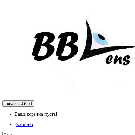
Товаров 0 (0р.)
Ваша корзина пуста!
Кабинет