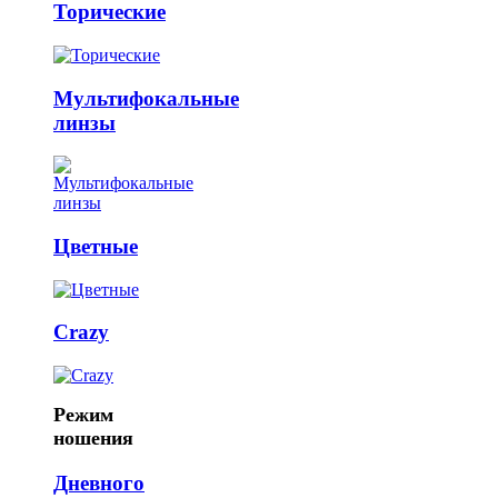
Торические
Мультифокальные
линзы
Цветные
Crazy
Режим
ношения
Дневного