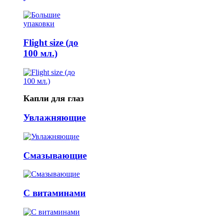
Flight size (до
100 мл.)
Капли для глаз
Увлажняющие
Смазывающие
С витаминами