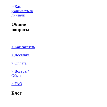
> Как
ухаживать за
линзами
Общие
вопросы
> Как заказать
> Доставка
> Оплата
> Возврат/
Обмен
> FAQ
Блог